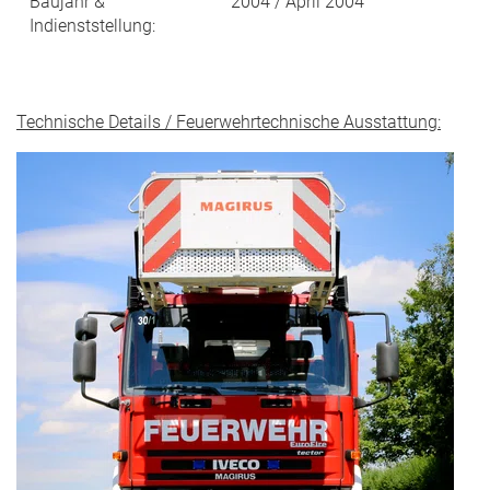
Baujahr &
2004 / April 2004
Indienststellung:
Technische Details / Feuerwehrtechnische Ausstattung: