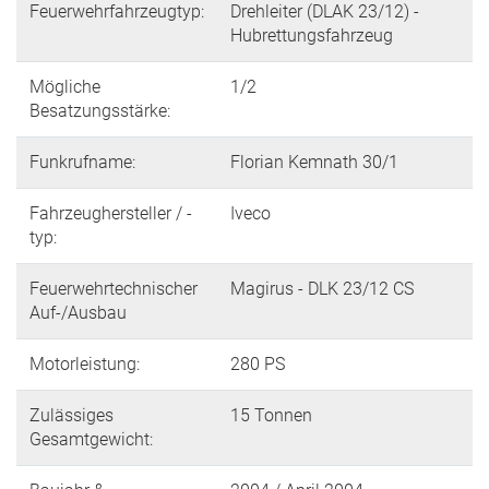
Feuerwehrfahrzeugtyp:
Drehleiter (DLAK 23/12) -
Hubrettungsfahrzeug
Mögliche
1/2
Besatzungsstärke:
Funkrufname:
Florian Kemnath 30/1
Fahrzeughersteller / -
Iveco
typ:
Feuerwehrtechnischer
Magirus - DLK 23/12 CS
Auf-/Ausbau
Motorleistung:
280 PS
Zulässiges
15 Tonnen
Gesamtgewicht: