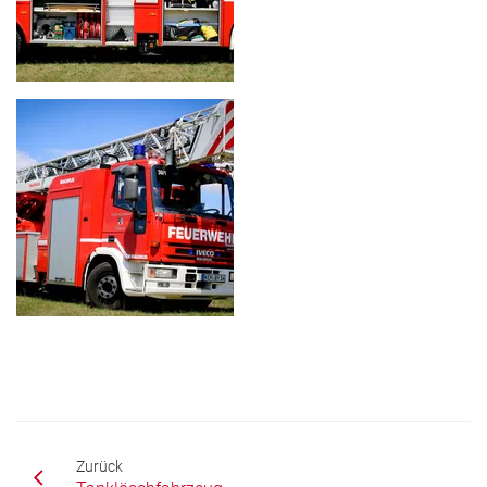
Zurück