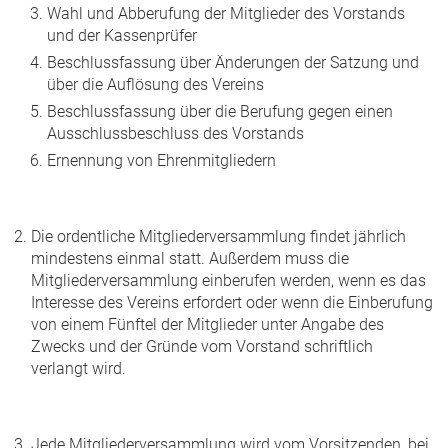
Wahl und Abberufung der Mitglieder des Vorstands
und der Kassenprüfer
Beschlussfassung über Änderungen der Satzung und
über die Auflösung des Vereins
Beschlussfassung über die Berufung gegen einen
Ausschlussbeschluss des Vorstands
Ernennung von Ehrenmitgliedern
Die ordentliche Mitgliederversammlung findet jährlich
mindestens einmal statt. Außerdem muss die
Mitgliederversammlung einberufen werden, wenn es das
Interesse des Vereins erfordert oder wenn die Einberufung
von einem Fünftel der Mitglieder unter Angabe des
Zwecks und der Gründe vom Vorstand schriftlich
verlangt wird.
Jede Mitgliederversammlung wird vom Vorsitzenden, bei