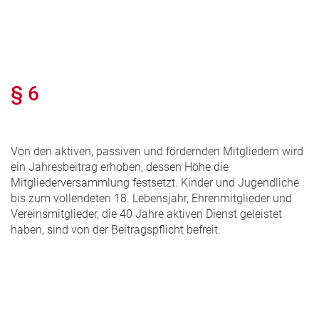
§ 6
Von den aktiven, passiven und fördernden Mitgliedern wird
ein Jahresbeitrag erhoben, dessen Höhe die
Mitgliederversammlung festsetzt. Kinder und Jugendliche
bis zum vollendeten 18. Lebensjahr, Ehrenmitglieder und
Vereinsmitglieder, die 40 Jahre aktiven Dienst geleistet
haben, sind von der Beitragspflicht befreit.