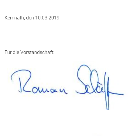
Kemnath, den 10.03.2019
Für die Vorstandschaft: