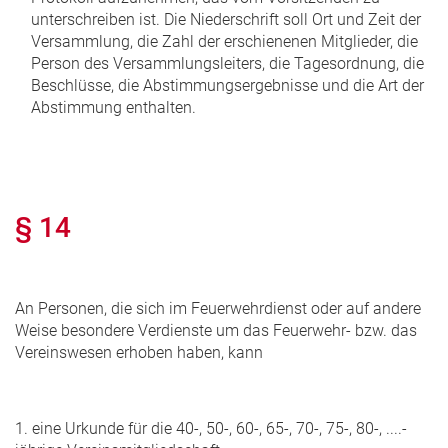
unterschreiben ist. Die Niederschrift soll Ort und Zeit der
Versammlung, die Zahl der erschienenen Mitglieder, die
Person des Versammlungsleiters, die Tagesordnung, die
Beschlüsse, die Abstimmungsergebnisse und die Art der
Abstimmung enthalten.
§ 14
An Personen, die sich im Feuerwehrdienst oder auf andere
Weise besondere Verdienste um das Feuerwehr- bzw. das
Vereinswesen erhoben haben, kann
1. eine Urkunde für die 40-, 50-, 60-, 65-, 70-, 75-, 80-, ....-