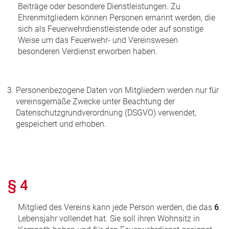
Beiträge oder besondere Dienstleistungen. Zu
Ehrenmitgliedern können Personen ernannt werden, die
sich als Feuerwehrdienstleistende oder auf sonstige
Weise um das Feuerwehr- und Vereinswesen
besonderen Verdienst erworben haben.
Personenbezogene Daten von Mitgliedern werden nur für
vereinsgemäße Zwecke unter Beachtung der
Datenschutzgrundverordnung (DSGVO) verwendet,
gespeichert und erhoben.
§ 4
Mitglied des Vereins kann jede Person werden, die das
6
.
Lebensjahr vollendet hat. Sie soll ihren Wohnsitz in