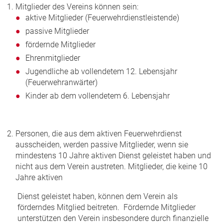
Mitglieder des Vereins können sein:
aktive Mitglieder (Feuerwehrdienstleistende)
passive Mitglieder
fördernde Mitglieder
Ehrenmitglieder
Jugendliche ab vollendetem 12. Lebensjahr
(Feuerwehranwärter)
Kinder ab dem vollendetem 6. Lebensjahr
Personen, die aus dem aktiven Feuerwehrdienst
ausscheiden, werden passive Mitglieder, wenn sie
mindestens 10 Jahre aktiven Dienst geleistet haben und
nicht aus dem Verein austreten. Mitglieder, die keine 10
Jahre aktiven
Dienst geleistet haben, können dem Verein als
förderndes Mitglied beitreten. Fördernde Mitglieder
unterstützen den Verein insbesondere durch finanzielle