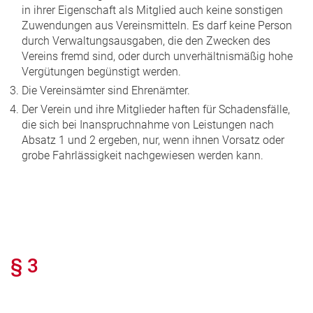
in ihrer Eigenschaft als Mitglied auch keine sonstigen
Zuwendungen aus Vereinsmitteln. Es darf keine Person
durch Verwaltungsausgaben, die den Zwecken des
Vereins fremd sind, oder durch unverhältnismäßig hohe
Vergütungen begünstigt werden.
Die Vereinsämter sind Ehrenämter.
Der Verein und ihre Mitglieder haften für Schadensfälle,
die sich bei Inanspruchnahme von Leistungen nach
Absatz 1 und 2 ergeben, nur, wenn ihnen Vorsatz oder
grobe Fahrlässigkeit nachgewiesen werden kann.
§ 3