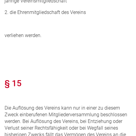
jährige Vereinsmitgliedschaft
2. die Ehrenmitgliedschaft des Vereins
verliehen werden.
§ 15
Die Auflösung des Vereins kann nur in einer zu diesem
Zweck einberufenen Mitgliederversammlung beschlossen
werden. Bei Auflösung des Vereins, bei Entziehung oder
Verlust seiner Rechtsfähigkeit oder bei Wegfall seines
bisherigen Zwecks fällt das Vermögen des Vereins an die