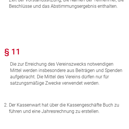
Beschlüsse und das Abstimmungsergebnis enthalten.
§ 11
Die zur Erreichung des Vereinszwecks notwendigen
Mittel werden insbesondere aus Beiträgen und Spenden
aufgebracht. Die Mittel des Vereins dürfen nur für
satzungsmäßige Zwecke verwendet werden.
Der Kassenwart hat über die Kassengeschäfte Buch zu
führen und eine Jahresrechnung zu erstellen.