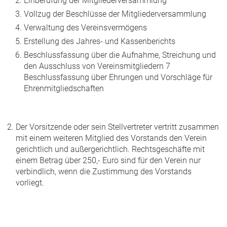
Einberufung der Mitgliederversammlung
Vollzug der Beschlüsse der Mitgliederversammlung
Verwaltung des Vereinsvermögens
Erstellung des Jahres- und Kassenberichts
Beschlussfassung über die Aufnahme, Streichung und
den Ausschluss von Vereinsmitgliedern 7
Beschlussfassung über Ehrungen und Vorschläge für
Ehrenmitgliedschaften
Der Vorsitzende oder sein Stellvertreter vertritt zusammen
mit einem weiteren Mitglied des Vorstands den Verein
gerichtlich und außergerichtlich. Rechtsgeschäfte mit
einem Betrag über 250,- Euro sind für den Verein nur
verbindlich, wenn die Zustimmung des Vorstands
vorliegt.