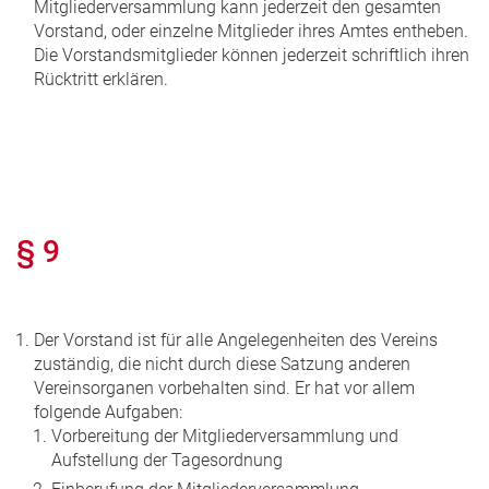
Mitgliederversammlung kann jederzeit den gesamten
Vorstand, oder einzelne Mitglieder ihres Amtes entheben.
Die Vorstandsmitglieder können jederzeit schriftlich ihren
Rücktritt erklären.
§ 9
Der Vorstand ist für alle Angelegenheiten des Vereins
zuständig, die nicht durch diese Satzung anderen
Vereinsorganen vorbehalten sind. Er hat vor allem
folgende Aufgaben:
Vorbereitung der Mitgliederversammlung und
Aufstellung der Tagesordnung