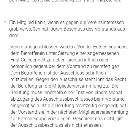
Ein Mitglied kann, wenn es gegen die Vereinsinteressen
grob verstoßen hat, durch Beschluss des Vorstands aus
dem
Verein ausgeschlossen werden. Vor der Entscheidung ist
dem Betroffenen unter Setzung einer angemessenen
Frist Gelegenheit zu geben, sich schriftlich oder
persönlich gegenüber dem Vorstand zu rechtfertigen.
Dem Betroffenen ist der Ausschluss schriftlich
mitzuteilen. Gegen den Ausschluss steht ihm das Recht
der Berufung an die Mitgliederversammlung zu. Die
Berufung muss innerhalb einer Frist von einem Monat
ab Zugang des Ausschlussbeschlusses beim Vorstand
eingelegt sein. Ist die Berufung rechtzeitig eingelegt, hat
der Vorstand sie in der nächsten Mitgliederversammlung
zur Entscheidung vorzulegen. Geschieht das nicht, gilt
der Ausschlussbeschluss als nicht erlassen.