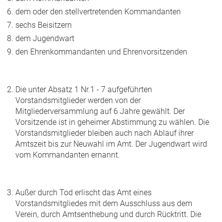
dem oder den stellvertretenden Kommandanten
sechs Beisitzern
dem Jugendwart
den Ehrenkommandanten und Ehrenvorsitzenden
Die unter Absatz 1 Nr.1 - 7 aufgeführten
Vorstandsmitglieder werden von der
Mitgliederversammlung auf 6 Jahre gewählt. Der
Vorsitzende ist in geheimer Abstimmung zu wählen. Die
Vorstandsmitglieder bleiben auch nach Ablauf ihrer
Amtszeit bis zur Neuwahl im Amt. Der Jugendwart wird
vom Kommandanten ernannt.
Außer durch Tod erlischt das Amt eines
Vorstandsmitgliedes mit dem Ausschluss aus dem
Verein, durch Amtsenthebung und durch Rücktritt. Die