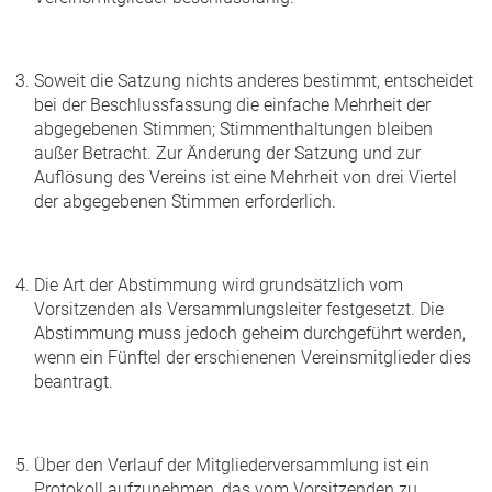
Soweit die Satzung nichts anderes bestimmt, entscheidet
bei der Beschlussfassung die einfache Mehrheit der
abgegebenen Stimmen; Stimmenthaltungen bleiben
außer Betracht. Zur Änderung der Satzung und zur
Auflösung des Vereins ist eine Mehrheit von drei Viertel
der abgegebenen Stimmen erforderlich.
Die Art der Abstimmung wird grundsätzlich vom
Vorsitzenden als Versammlungsleiter festgesetzt. Die
Abstimmung muss jedoch geheim durchgeführt werden,
wenn ein Fünftel der erschienenen Vereinsmitglieder dies
beantragt.
Über den Verlauf der Mitgliederversammlung ist ein
Protokoll aufzunehmen, das vom Vorsitzenden zu