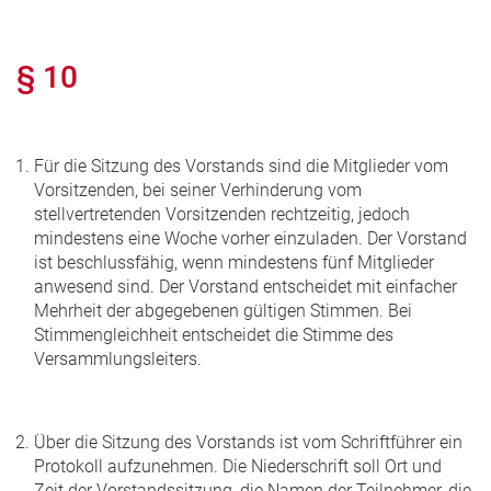
§ 10
Für die Sitzung des Vorstands sind die Mitglieder vom
Vorsitzenden, bei seiner Verhinderung vom
stellvertretenden Vorsitzenden rechtzeitig, jedoch
mindestens eine Woche vorher einzuladen. Der Vorstand
ist beschlussfähig, wenn mindestens fünf Mitglieder
anwesend sind. Der Vorstand entscheidet mit einfacher
Mehrheit der abgegebenen gültigen Stimmen. Bei
Stimmengleichheit entscheidet die Stimme des
Versammlungsleiters.
Über die Sitzung des Vorstands ist vom Schriftführer ein
Protokoll aufzunehmen. Die Niederschrift soll Ort und
Zeit der Vorstandssitzung, die Namen der Teilnehmer, die