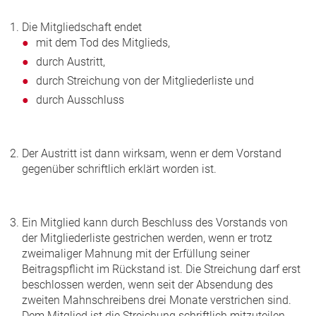
Die Mitgliedschaft endet
mit dem Tod des Mitglieds,
durch Austritt,
durch Streichung von der Mitgliederliste und
durch Ausschluss
Der Austritt ist dann wirksam, wenn er dem Vorstand
gegenüber schriftlich erklärt worden ist.
Ein Mitglied kann durch Beschluss des Vorstands von
der Mitgliederliste gestrichen werden, wenn er trotz
zweimaliger Mahnung mit der Erfüllung seiner
Beitragspflicht im Rückstand ist. Die Streichung darf erst
beschlossen werden, wenn seit der Absendung des
zweiten Mahnschreibens drei Monate verstrichen sind.
Dem Mitglied ist die Streichung schriftlich mitzuteilen.