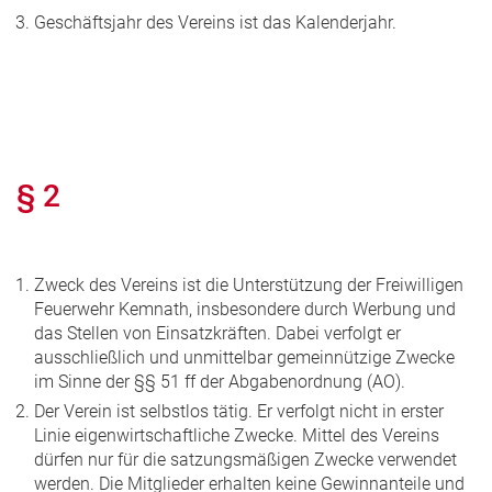
Geschäftsjahr des Vereins ist das Kalenderjahr.
§ 2
Zweck des Vereins ist die Unterstützung der Freiwilligen
Feuerwehr Kemnath, insbesondere durch Werbung und
das Stellen von Einsatzkräften. Dabei verfolgt er
ausschließlich und unmittelbar gemeinnützige Zwecke
im Sinne der §§ 51 ff der Abgabenordnung (AO).
Der Verein ist selbstlos tätig. Er verfolgt nicht in erster
Linie eigenwirtschaftliche Zwecke. Mittel des Vereins
dürfen nur für die satzungsmäßigen Zwecke verwendet
werden. Die Mitglieder erhalten keine Gewinnanteile und