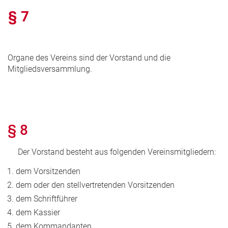
§ 7
Organe des Vereins sind der Vorstand und die
Mitgliedsversammlung.
§ 8
Der Vorstand besteht aus folgenden Vereinsmitgliedern:
dem Vorsitzenden
dem oder den stellvertretenden Vorsitzenden
dem Schriftführer
dem Kassier
dem Kommandanten