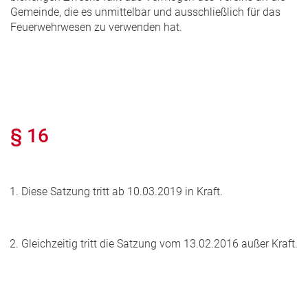
Gemeinde, die es unmittelbar und ausschließlich für das
Feuerwehrwesen zu verwenden hat.
§ 16
Diese Satzung tritt ab 10.03.2019 in Kraft.
Gleichzeitig tritt die Satzung vom 13.02.2016 außer Kraft.