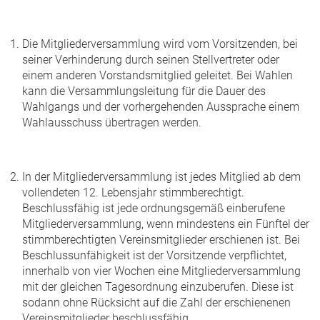
Die Mitgliederversammlung wird vom Vorsitzenden, bei
seiner Verhinderung durch seinen Stellvertreter oder
einem anderen Vorstandsmitglied geleitet. Bei Wahlen
kann die Versammlungsleitung für die Dauer des
Wahlgangs und der vorhergehenden Aussprache einem
Wahlausschuss übertragen werden.
In der Mitgliederversammlung ist jedes Mitglied ab dem
vollendeten 12. Lebensjahr stimmberechtigt.
Beschlussfähig ist jede ordnungsgemäß einberufene
Mitgliederversammlung, wenn mindestens ein Fünftel der
stimmberechtigten Vereinsmitglieder erschienen ist. Bei
Beschlussunfähigkeit ist der Vorsitzende verpflichtet,
innerhalb von vier Wochen eine Mitgliederversammlung
mit der gleichen Tagesordnung einzuberufen. Diese ist
sodann ohne Rücksicht auf die Zahl der erschienenen
Vereinsmitglieder beschlussfähig.