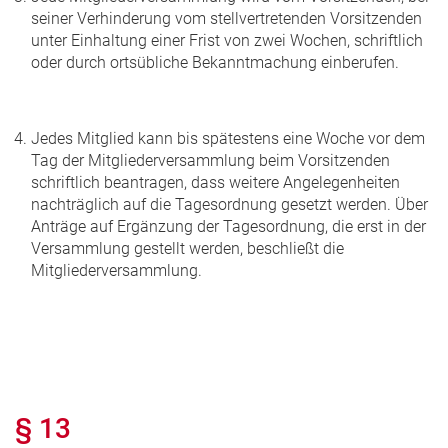
seiner Verhinderung vom stellvertretenden Vorsitzenden
unter Einhaltung einer Frist von zwei Wochen, schriftlich
oder durch ortsübliche Bekanntmachung einberufen.
Jedes Mitglied kann bis spätestens eine Woche vor dem
Tag der Mitgliederversammlung beim Vorsitzenden
schriftlich beantragen, dass weitere Angelegenheiten
nachträglich auf die Tagesordnung gesetzt werden. Über
Anträge auf Ergänzung der Tagesordnung, die erst in der
Versammlung gestellt werden, beschließt die
Mitgliederversammlung.
§ 13