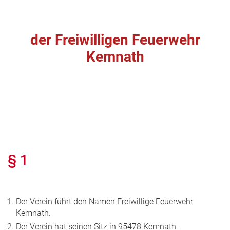
der Freiwilligen Feuerwehr
Kemnath
§ 1
Der Verein führt den Namen Freiwillige Feuerwehr
Kemnath.
Der Verein hat seinen Sitz in 95478 Kemnath.