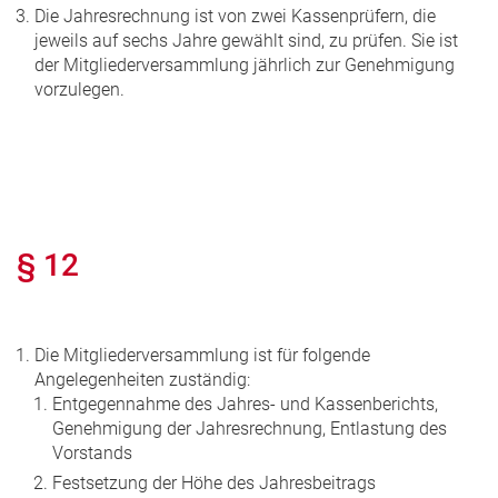
Die Jahresrechnung ist von zwei Kassenprüfern, die
jeweils auf sechs Jahre gewählt sind, zu prüfen. Sie ist
der Mitgliederversammlung jährlich zur Genehmigung
vorzulegen.
§ 12
Die Mitgliederversammlung ist für folgende
Angelegenheiten zuständig:
Entgegennahme des Jahres- und Kassenberichts,
Genehmigung der Jahresrechnung, Entlastung des
Vorstands
Festsetzung der Höhe des Jahresbeitrags